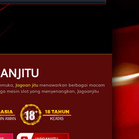
ANJITU
kemuka,
Jagoan jitu
menawarkan berbagai macam
ga mesin slot yang menyenangkan, Jagoanjitu
OT
JAGOANJITU