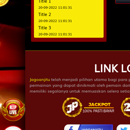
Title 1
20-09-2022 11:01:31
Title 2
20-09-2022 11:01:31
Title 3
20-09-2022 11:01:31
LINK 
Jagoanjitu
telah menjadi pilihan utama bagi para 
permainan yang dapat dinikmati oleh pemain dar
memiliki segalanya untuk memuaskan selera seti
JAGOANJITU